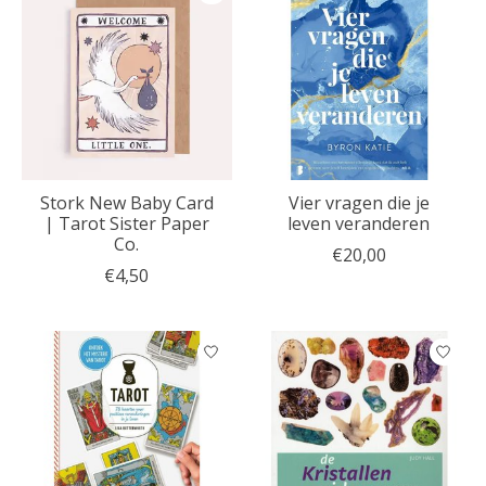
Stork New Baby Card
Vier vragen die je
| Tarot Sister Paper
leven veranderen
Co.
€20,00
€4,50