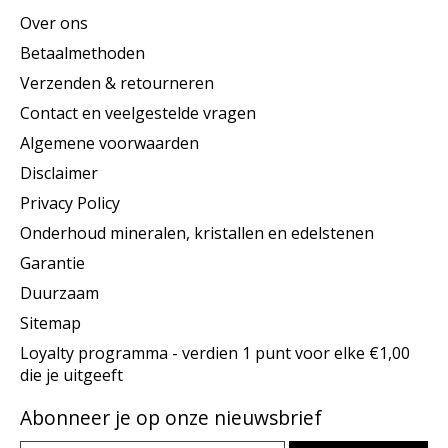
Over ons
Betaalmethoden
Verzenden & retourneren
Contact en veelgestelde vragen
Algemene voorwaarden
Disclaimer
Privacy Policy
Onderhoud mineralen, kristallen en edelstenen
Garantie
Duurzaam
Sitemap
Loyalty programma - verdien 1 punt voor elke €1,00
die je uitgeeft
Abonneer je op onze nieuwsbrief