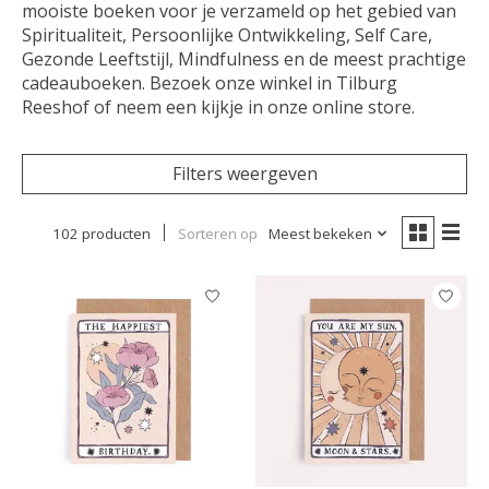
mooiste boeken voor je verzameld op het gebied van
Spiritualiteit, Persoonlijke Ontwikkeling, Self Care,
Gezonde Leeftstijl, Mindfulness en de meest prachtige
cadeauboeken. Bezoek onze winkel in Tilburg
Reeshof of neem een kijkje in onze online store.
Filters weergeven
102 producten
Sorteren op
Meest bekeken