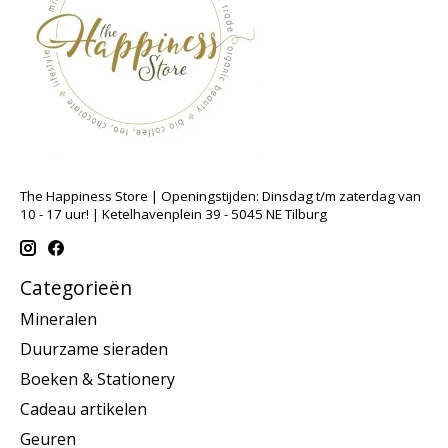
The Happiness Store | Openingstijden: Dinsdag t/m zaterdag van
10 - 17 uur! | Ketelhavenplein 39 - 5045 NE Tilburg
Categorieën
Mineralen
Duurzame sieraden
Boeken & Stationery
Cadeau artikelen
Geuren