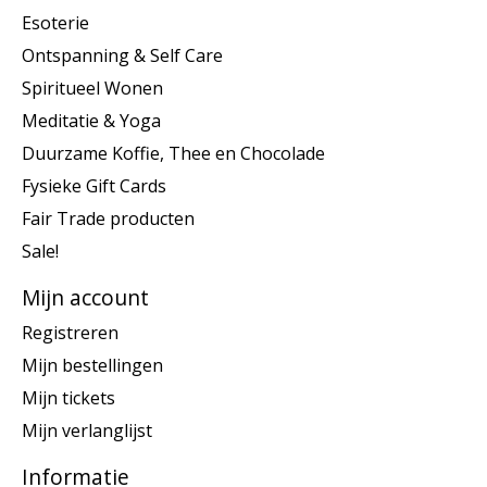
Esoterie
Ontspanning & Self Care
Spiritueel Wonen
Meditatie & Yoga
Duurzame Koffie, Thee en Chocolade
Fysieke Gift Cards
Fair Trade producten
Sale!
Mijn account
Registreren
Mijn bestellingen
Mijn tickets
Mijn verlanglijst
Informatie