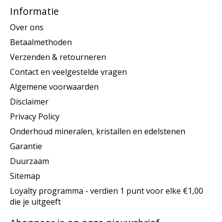
Informatie
Over ons
Betaalmethoden
Verzenden & retourneren
Contact en veelgestelde vragen
Algemene voorwaarden
Disclaimer
Privacy Policy
Onderhoud mineralen, kristallen en edelstenen
Garantie
Duurzaam
Sitemap
Loyalty programma - verdien 1 punt voor elke €1,00
die je uitgeeft