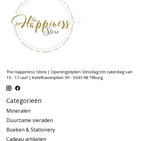
The Happiness Store | Openingstijden: Dinsdag t/m zaterdag van
10 - 17 uur! | Ketelhavenplein 39 - 5045 NE Tilburg
Categorieën
Mineralen
Duurzame sieraden
Boeken & Stationery
Cadeau artikelen