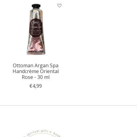
Ottoman Argan Spa
Handcrème Oriental
Rose - 30 ml
€4,99