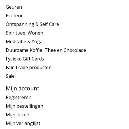
Geuren
Esoterie
Ontspanning & Self Care
Spiritueel Wonen
Meditatie & Yoga
Duurzame Koffie, Thee en Chocolade
Fysieke Gift Cards
Fair Trade producten
Sale!
Mijn account
Registreren
Mijn bestellingen
Mijn tickets
Mijn verlanglijst