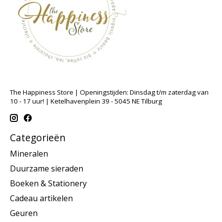
The Happiness Store | Openingstijden: Dinsdag t/m zaterdag van
10 - 17 uur! | Ketelhavenplein 39 - 5045 NE Tilburg
Categorieën
Mineralen
Duurzame sieraden
Boeken & Stationery
Cadeau artikelen
Geuren