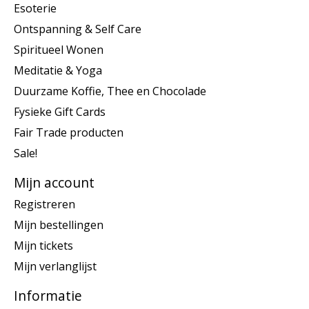
Esoterie
Ontspanning & Self Care
Spiritueel Wonen
Meditatie & Yoga
Duurzame Koffie, Thee en Chocolade
Fysieke Gift Cards
Fair Trade producten
Sale!
Mijn account
Registreren
Mijn bestellingen
Mijn tickets
Mijn verlanglijst
Informatie