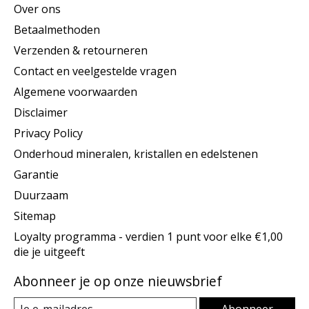
Over ons
Betaalmethoden
Verzenden & retourneren
Contact en veelgestelde vragen
Algemene voorwaarden
Disclaimer
Privacy Policy
Onderhoud mineralen, kristallen en edelstenen
Garantie
Duurzaam
Sitemap
Loyalty programma - verdien 1 punt voor elke €1,00
die je uitgeeft
Abonneer je op onze nieuwsbrief
Abonneer