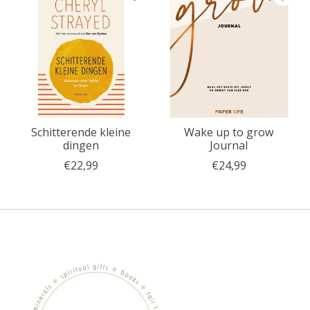
Schitterende kleine
Wake up to grow
dingen
Journal
€22,99
€24,99