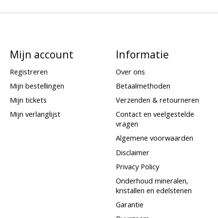
Mijn account
Informatie
Registreren
Over ons
Mijn bestellingen
Betaalmethoden
Mijn tickets
Verzenden & retourneren
Mijn verlanglijst
Contact en veelgestelde
vragen
Algemene voorwaarden
Disclaimer
Privacy Policy
Onderhoud mineralen,
kristallen en edelstenen
Garantie