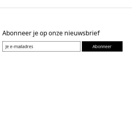
Abonneer je op onze nieuwsbrief
Abonneer