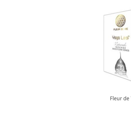
Fleur de