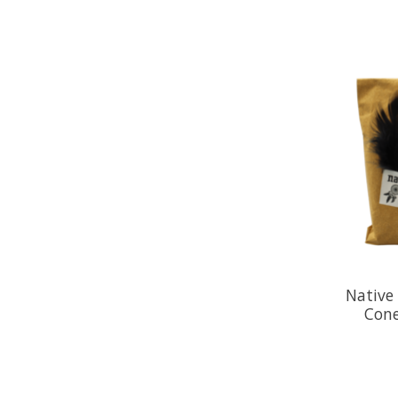
Native
Cone