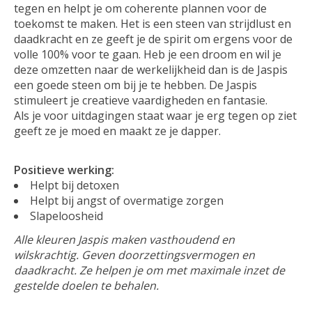
tegen en helpt je om coherente plannen voor de
toekomst te maken. Het is een steen van strijdlust en
daadkracht en ze geeft je de spirit om ergens voor de
volle 100% voor te gaan. Heb je een droom en wil je
deze omzetten naar de werkelijkheid dan is de Jaspis
een goede steen om bij je te hebben. De Jaspis
stimuleert je creatieve vaardigheden en fantasie.
Als je voor uitdagingen staat waar je erg tegen op ziet
geeft ze je moed en maakt ze je dapper.
Positieve werking:
Helpt bij detoxen
Helpt bij angst of overmatige zorgen
Slapeloosheid
Alle kleuren Jaspis maken vasthoudend en
wilskrachtig. Geven doorzettingsvermogen en
daadkracht. Ze helpen je om met maximale inzet de
gestelde doelen te behalen.