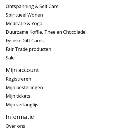
Ontspanning & Self Care
Spiritueel Wonen
Meditatie & Yoga
Duurzame Koffie, Thee en Chocolade
Fysieke Gift Cards
Fair Trade producten
Sale!
Mijn account
Registreren
Mijn bestellingen
Mijn tickets
Mijn verlanglijst
Informatie
Over ons