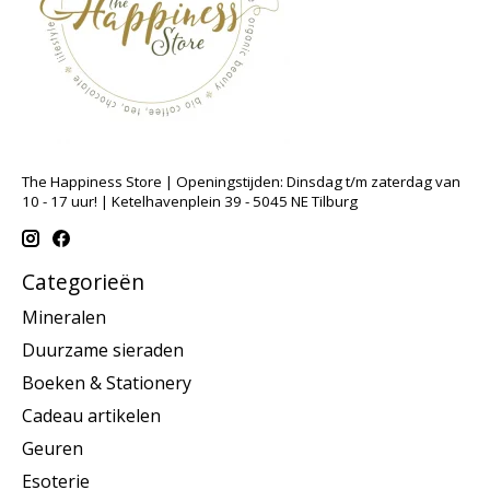
The Happiness Store | Openingstijden: Dinsdag t/m zaterdag van
10 - 17 uur! | Ketelhavenplein 39 - 5045 NE Tilburg
Categorieën
Mineralen
Duurzame sieraden
Boeken & Stationery
Cadeau artikelen
Geuren
Esoterie