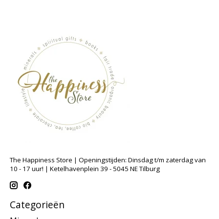
The Happiness Store | Openingstijden: Dinsdag t/m zaterdag van
10 - 17 uur! | Ketelhavenplein 39 - 5045 NE Tilburg
Categorieën