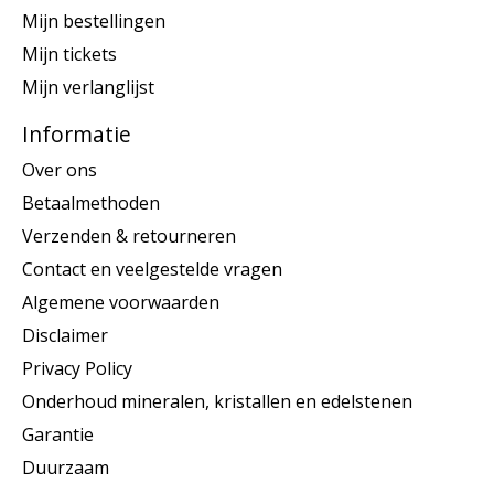
Mijn bestellingen
Mijn tickets
Mijn verlanglijst
Informatie
Over ons
Betaalmethoden
Verzenden & retourneren
Contact en veelgestelde vragen
Algemene voorwaarden
Disclaimer
Privacy Policy
Onderhoud mineralen, kristallen en edelstenen
Garantie
Duurzaam