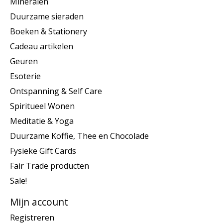
Mineralen
Duurzame sieraden
Boeken & Stationery
Cadeau artikelen
Geuren
Esoterie
Ontspanning & Self Care
Spiritueel Wonen
Meditatie & Yoga
Duurzame Koffie, Thee en Chocolade
Fysieke Gift Cards
Fair Trade producten
Sale!
Mijn account
Registreren