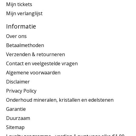
Mijn tickets
Mijn verlanglijst
Informatie
Over ons
Betaalmethoden
Verzenden & retourneren
Contact en veelgestelde vragen
Algemene voorwaarden
Disclaimer
Privacy Policy
Onderhoud mineralen, kristallen en edelstenen
Garantie
Duurzaam
Sitemap