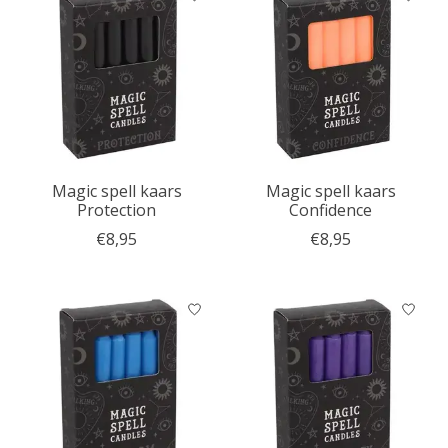
Magic spell kaars
Magic spell kaars
Protection
Confidence
€8,95
€8,95