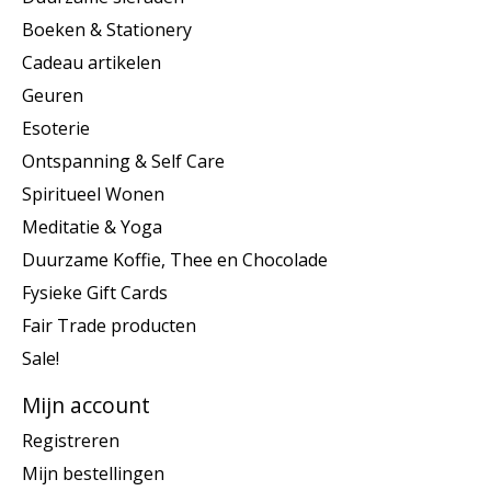
Boeken & Stationery
Cadeau artikelen
Geuren
Esoterie
Ontspanning & Self Care
Spiritueel Wonen
Meditatie & Yoga
Duurzame Koffie, Thee en Chocolade
Fysieke Gift Cards
Fair Trade producten
Sale!
Mijn account
Registreren
Mijn bestellingen