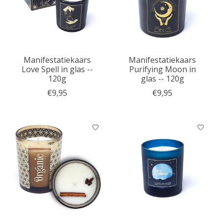
Manifestatiekaars
Manifestatiekaars
Love Spell in glas --
Purifying Moon in
120g
glas -- 120g
€9,95
€9,95