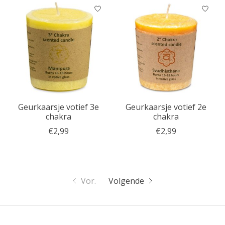
Geurkaarsje votief 3e
Geurkaarsje votief 2e
chakra
chakra
€2,99
€2,99
Vor.
Volgende