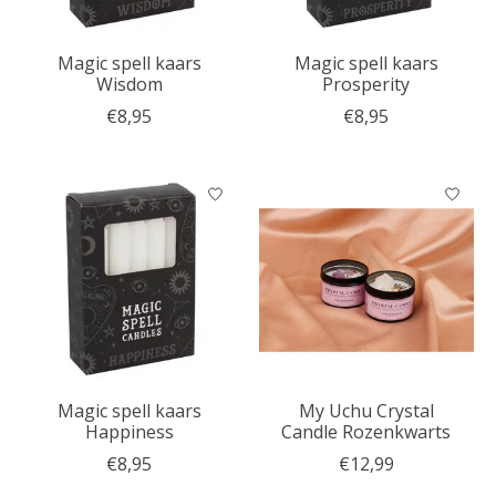
Magic spell kaars
Magic spell kaars
Wisdom
Prosperity
€8,95
€8,95
Magic spell kaars
My Uchu Crystal
Happiness
Candle Rozenkwarts
€8,95
€12,99