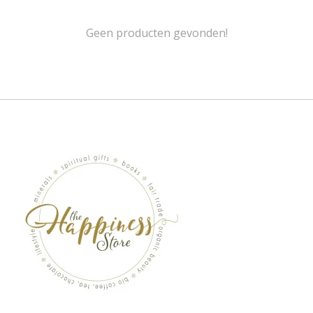
Geen producten gevonden!