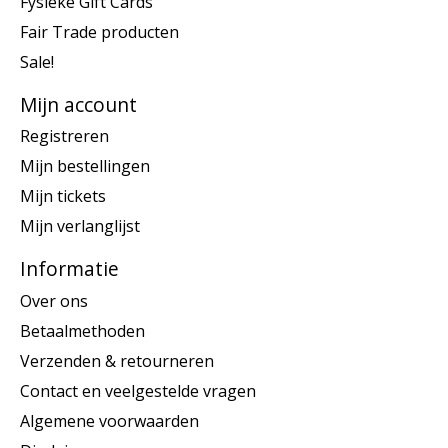
Fysieke Gift Cards
Fair Trade producten
Sale!
Mijn account
Registreren
Mijn bestellingen
Mijn tickets
Mijn verlanglijst
Informatie
Over ons
Betaalmethoden
Verzenden & retourneren
Contact en veelgestelde vragen
Algemene voorwaarden