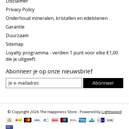
Disclaimer
Privacy Policy
Onderhoud mineralen, kristallen en edelstenen
Garantie
Duurzaam
Sitemap
Loyalty programma - verdien 1 punt voor elke €1,00
die je uitgeeft
Abonneer je op onze nieuwsbrief
Abonneer
© Copyright 2026 The Happiness Store - Powered by
Lightspeed