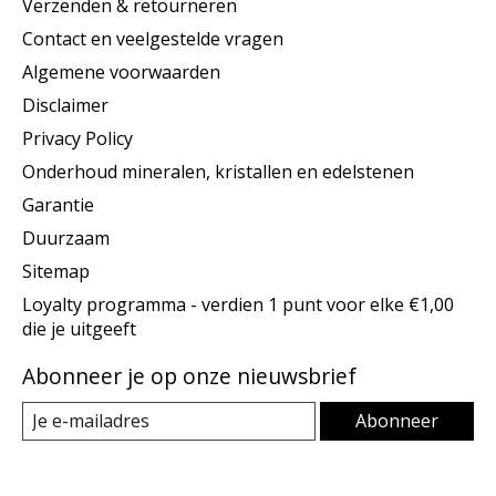
Verzenden & retourneren
Contact en veelgestelde vragen
Algemene voorwaarden
Disclaimer
Privacy Policy
Onderhoud mineralen, kristallen en edelstenen
Garantie
Duurzaam
Sitemap
Loyalty programma - verdien 1 punt voor elke €1,00
die je uitgeeft
Abonneer je op onze nieuwsbrief
Abonneer