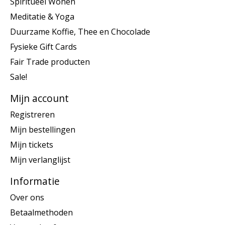
Spiritueel Wonen
Meditatie & Yoga
Duurzame Koffie, Thee en Chocolade
Fysieke Gift Cards
Fair Trade producten
Sale!
Mijn account
Registreren
Mijn bestellingen
Mijn tickets
Mijn verlanglijst
Informatie
Over ons
Betaalmethoden