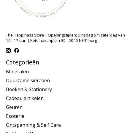
The Happiness Store | Openingstijden: Dinsdag t/m zaterdag van
10 - 17 uur! | Ketelhavenplein 39 - 5045 NE Tilburg
Categorieën
Mineralen
Duurzame sieraden
Boeken & Stationery
Cadeau artikelen
Geuren
Esoterie
Ontspanning & Self Care