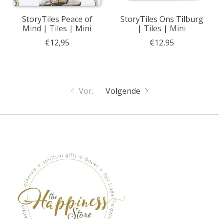
StoryTiles Peace of
StoryTiles Ons Tilburg
Mind | Tiles | Mini
| Tiles | Mini
€12,95
€12,95
Vor.
Volgende