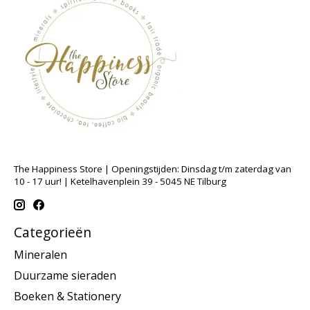
The Happiness Store | Openingstijden: Dinsdag t/m zaterdag van
10 - 17 uur! | Ketelhavenplein 39 - 5045 NE Tilburg
Categorieën
Mineralen
Duurzame sieraden
Boeken & Stationery