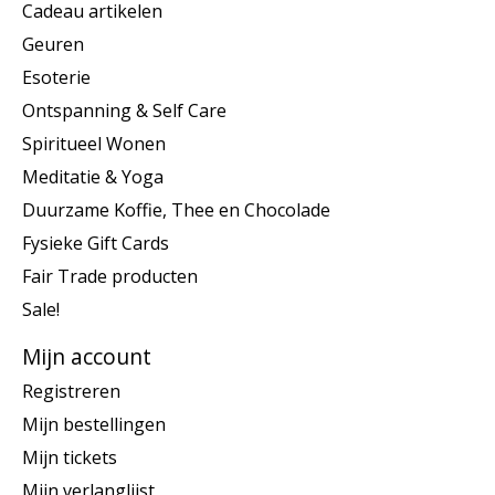
Cadeau artikelen
Geuren
Esoterie
Ontspanning & Self Care
Spiritueel Wonen
Meditatie & Yoga
Duurzame Koffie, Thee en Chocolade
Fysieke Gift Cards
Fair Trade producten
Sale!
Mijn account
Registreren
Mijn bestellingen
Mijn tickets
Mijn verlanglijst