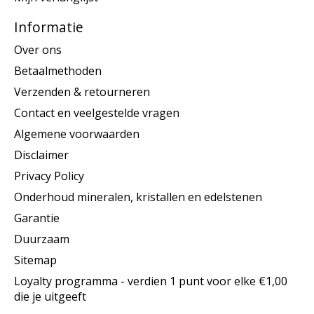
Informatie
Over ons
Betaalmethoden
Verzenden & retourneren
Contact en veelgestelde vragen
Algemene voorwaarden
Disclaimer
Privacy Policy
Onderhoud mineralen, kristallen en edelstenen
Garantie
Duurzaam
Sitemap
Loyalty programma - verdien 1 punt voor elke €1,00
die je uitgeeft