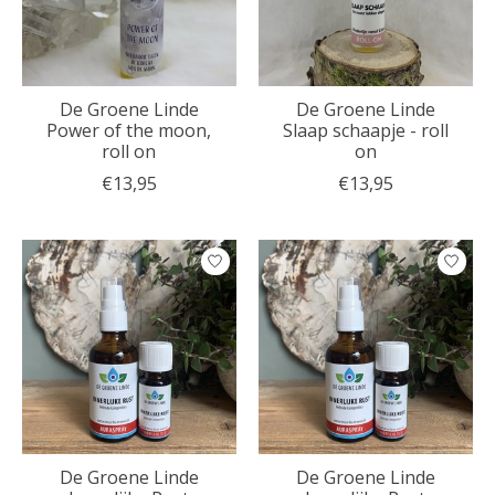
De Groene Linde
De Groene Linde
Power of the moon,
Slaap schaapje - roll
roll on
on
€13,95
€13,95
De Groene Linde
De Groene Linde