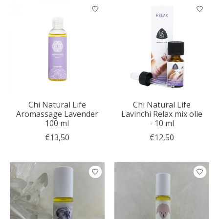
Chi Natural Life
Chi Natural Life
Aromassage Lavender
Lavinchi Relax mix olie
100 ml
- 10 ml
€13,50
€12,50