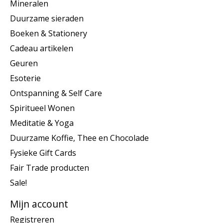
Mineralen
Duurzame sieraden
Boeken & Stationery
Cadeau artikelen
Geuren
Esoterie
Ontspanning & Self Care
Spiritueel Wonen
Meditatie & Yoga
Duurzame Koffie, Thee en Chocolade
Fysieke Gift Cards
Fair Trade producten
Sale!
Mijn account
Registreren