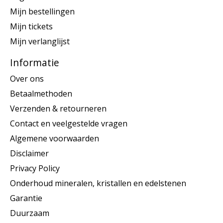
Mijn bestellingen
Mijn tickets
Mijn verlanglijst
Informatie
Over ons
Betaalmethoden
Verzenden & retourneren
Contact en veelgestelde vragen
Algemene voorwaarden
Disclaimer
Privacy Policy
Onderhoud mineralen, kristallen en edelstenen
Garantie
Duurzaam