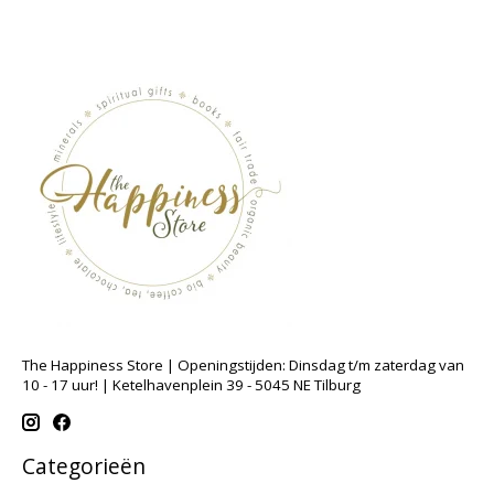
The Happiness Store | Openingstijden: Dinsdag t/m zaterdag van
10 - 17 uur! | Ketelhavenplein 39 - 5045 NE Tilburg
Categorieën