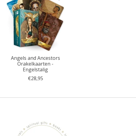
Angels and Ancestors
Orakelkaarten -
Engelstalig
€28,95