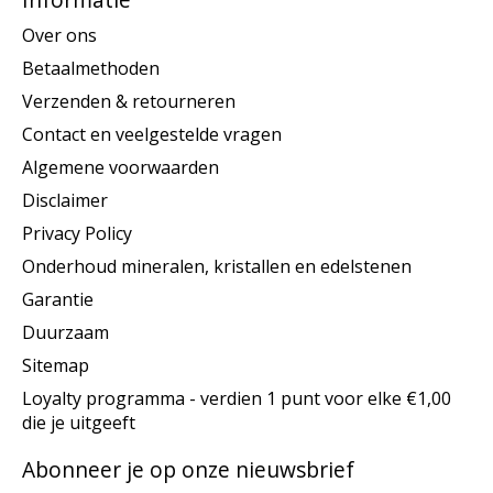
Over ons
Betaalmethoden
Verzenden & retourneren
Contact en veelgestelde vragen
Algemene voorwaarden
Disclaimer
Privacy Policy
Onderhoud mineralen, kristallen en edelstenen
Garantie
Duurzaam
Sitemap
Loyalty programma - verdien 1 punt voor elke €1,00
die je uitgeeft
Abonneer je op onze nieuwsbrief