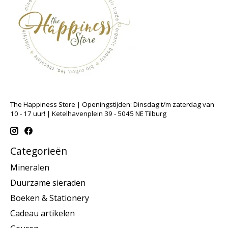
The Happiness Store | Openingstijden: Dinsdag t/m zaterdag van
10 - 17 uur! | Ketelhavenplein 39 - 5045 NE Tilburg
Categorieën
Mineralen
Duurzame sieraden
Boeken & Stationery
Cadeau artikelen