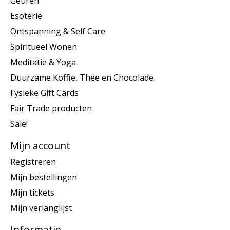
Geuren
Esoterie
Ontspanning & Self Care
Spiritueel Wonen
Meditatie & Yoga
Duurzame Koffie, Thee en Chocolade
Fysieke Gift Cards
Fair Trade producten
Sale!
Mijn account
Registreren
Mijn bestellingen
Mijn tickets
Mijn verlanglijst
Informatie