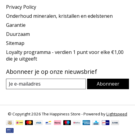
Privacy Policy
Onderhoud mineralen, kristallen en edelstenen
Garantie
Duurzaam
Sitemap
Loyalty programma - verdien 1 punt voor elke €1,00
die je uitgeeft
Abonneer je op onze nieuwsbrief
Abonneer
© Copyright 2026 The Happiness Store - Powered by
Lightspeed