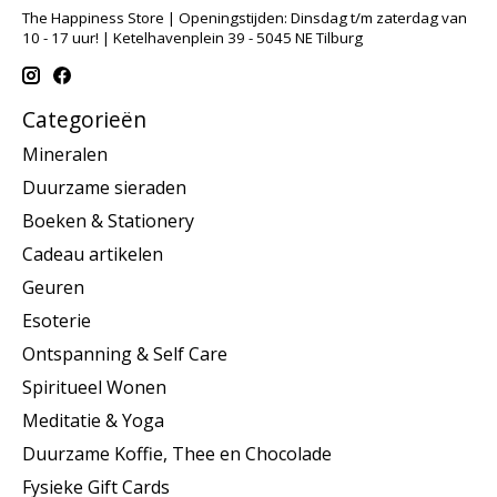
The Happiness Store | Openingstijden: Dinsdag t/m zaterdag van
10 - 17 uur! | Ketelhavenplein 39 - 5045 NE Tilburg
Categorieën
Mineralen
Duurzame sieraden
Boeken & Stationery
Cadeau artikelen
Geuren
Esoterie
Ontspanning & Self Care
Spiritueel Wonen
Meditatie & Yoga
Duurzame Koffie, Thee en Chocolade
Fysieke Gift Cards