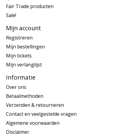
Fair Trade producten
Sale!
Mijn account
Registreren
Mijn bestellingen
Mijn tickets
Mijn verlanglijst
Informatie
Over ons
Betaalmethoden
Verzenden & retourneren
Contact en veelgestelde vragen
Algemene voorwaarden
Disclaimer