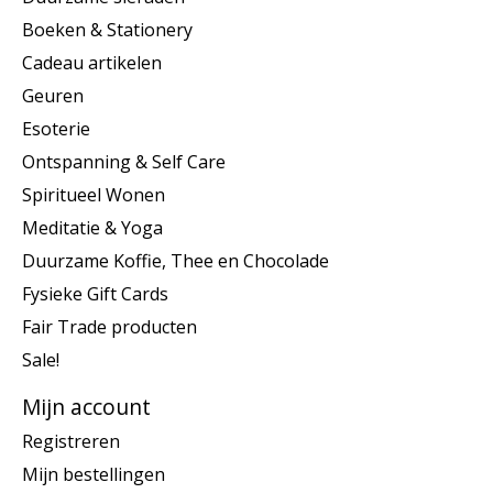
Boeken & Stationery
Cadeau artikelen
Geuren
Esoterie
Ontspanning & Self Care
Spiritueel Wonen
Meditatie & Yoga
Duurzame Koffie, Thee en Chocolade
Fysieke Gift Cards
Fair Trade producten
Sale!
Mijn account
Registreren
Mijn bestellingen