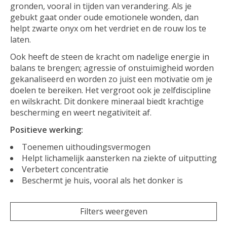
gronden, vooral in tijden van verandering. Als je
gebukt gaat onder oude emotionele wonden, dan
helpt zwarte onyx om het verdriet en de rouw los te
laten.
Ook heeft de steen de kracht om nadelige energie in
balans te brengen; agressie of onstuimigheid worden
gekanaliseerd en worden zo juist een motivatie om je
doelen te bereiken. Het vergroot ook je zelfdiscipline
en wilskracht. Dit donkere mineraal biedt krachtige
bescherming en weert negativiteit af.
Positieve werking:
Toenemen uithoudingsvermogen
Helpt lichamelijk aansterken na ziekte of uitputting
Verbetert concentratie
Beschermt je huis, vooral als het donker is
Filters weergeven