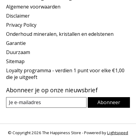
Algemene voorwaarden
Disclaimer
Privacy Policy
Onderhoud mineralen, kristallen en edelstenen
Garantie
Duurzaam
Sitemap
Loyalty programma - verdien 1 punt voor elke €1,00
die je uitgeeft
Abonneer je op onze nieuwsbrief
Abonneer
© Copyright 2026 The Happiness Store - Powered by
Lightspeed