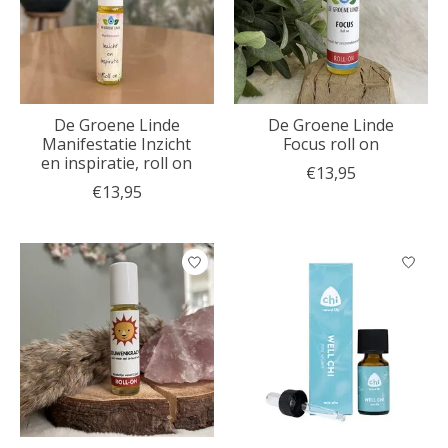
De Groene Linde
De Groene Linde
Manifestatie Inzicht
Focus roll on
en inspiratie, roll on
€13,95
€13,95