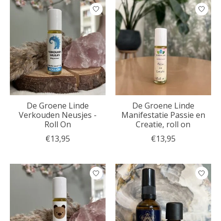
De Groene Linde
De Groene Linde
Verkouden Neusjes -
Manifestatie Passie en
Roll On
Creatie, roll on
€13,95
€13,95