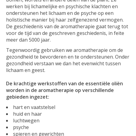
werken bij lichamelijke en psychische klachten en
ondersteunen het lichaam en de psyche op een
holistische manier bij haar zelfgenezend vermogen.
De geschiedenis van de aromatherapie gaat terug tot
voor de tijd van de geschreven geschiedenis, in feite
meer dan 5000 jaar.
Tegenwoordig gebruiken we aromatherapie om de
gezondheid te bevorderen en te ondersteunen. Onder
gezondheid verstaan we dan het evenwicht tussen
lichaam en geest.
De krachtige werkstoffen van de essentiële oliën
worden in de aromatherapie op verschillende
gebieden ingezet:
hart en vaatstelsel
huid en haar
luchtwegen
psyche
spieren en gewrichten