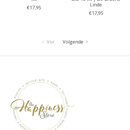
Linde
€17,95
€17,95
Vor.
Volgende