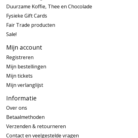
Duurzame Koffie, Thee en Chocolade
Fysieke Gift Cards
Fair Trade producten
Sale!
Mijn account
Registreren
Mijn bestellingen
Mijn tickets
Mijn verlanglijst
Informatie
Over ons
Betaalmethoden
Verzenden & retourneren
Contact en veelgestelde vragen