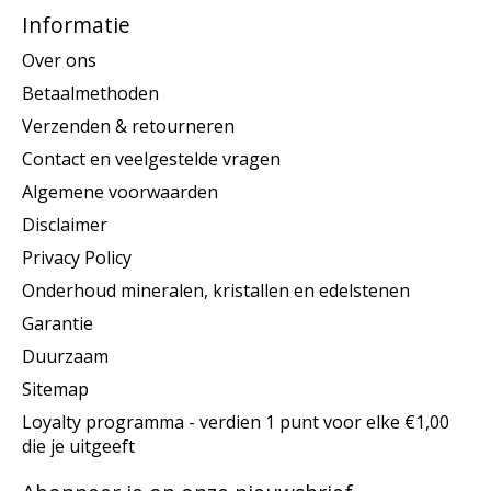
Informatie
Over ons
Betaalmethoden
Verzenden & retourneren
Contact en veelgestelde vragen
Algemene voorwaarden
Disclaimer
Privacy Policy
Onderhoud mineralen, kristallen en edelstenen
Garantie
Duurzaam
Sitemap
Loyalty programma - verdien 1 punt voor elke €1,00
die je uitgeeft