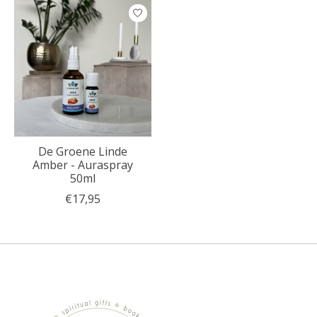
De Groene Linde
Amber - Auraspray
50ml
€17,95