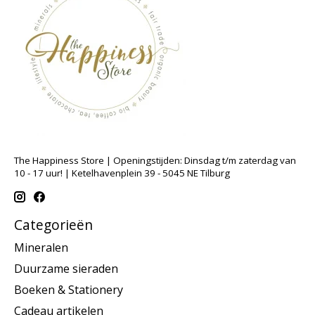
The Happiness Store | Openingstijden: Dinsdag t/m zaterdag van
10 - 17 uur! | Ketelhavenplein 39 - 5045 NE Tilburg
Categorieën
Mineralen
Duurzame sieraden
Boeken & Stationery
Cadeau artikelen