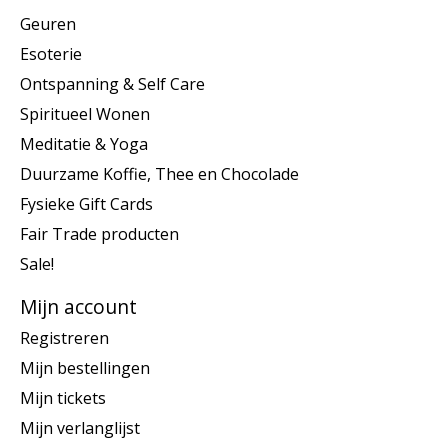
Geuren
Esoterie
Ontspanning & Self Care
Spiritueel Wonen
Meditatie & Yoga
Duurzame Koffie, Thee en Chocolade
Fysieke Gift Cards
Fair Trade producten
Sale!
Mijn account
Registreren
Mijn bestellingen
Mijn tickets
Mijn verlanglijst