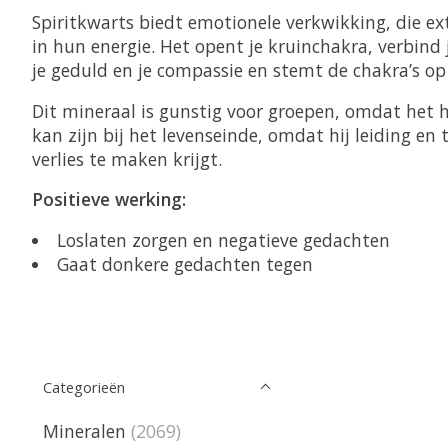
Spiritkwarts biedt emotionele verkwikking, die extr
in hun energie. Het opent je kruinchakra, verbind
je geduld en je compassie en stemt de chakra’s op 
Dit mineraal is gunstig voor groepen, omdat het 
kan zijn bij het levenseinde, omdat hij leiding e
verlies te maken krijgt.
Positieve werking:
Loslaten zorgen en negatieve gedachten
Gaat donkere gedachten tegen
Categorieën
Mineralen
(2069)