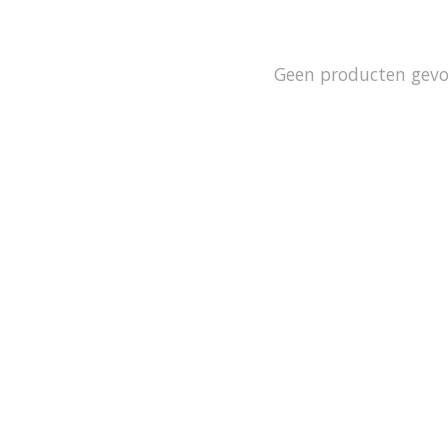
Geen producten gev