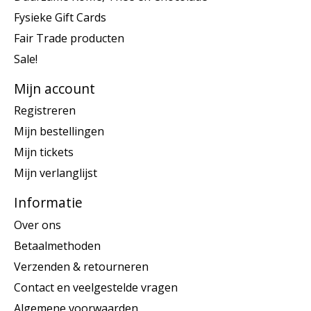
Fysieke Gift Cards
Fair Trade producten
Sale!
Mijn account
Registreren
Mijn bestellingen
Mijn tickets
Mijn verlanglijst
Informatie
Over ons
Betaalmethoden
Verzenden & retourneren
Contact en veelgestelde vragen
Algemene voorwaarden