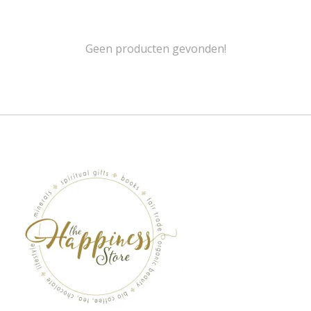
Geen producten gevonden!