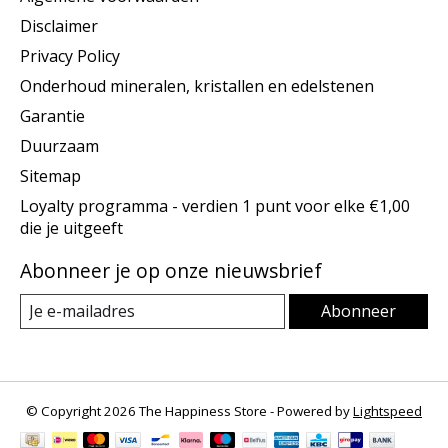
Disclaimer
Privacy Policy
Onderhoud mineralen, kristallen en edelstenen
Garantie
Duurzaam
Sitemap
Loyalty programma - verdien 1 punt voor elke €1,00
die je uitgeeft
Abonneer je op onze nieuwsbrief
Abonneer
© Copyright 2026 The Happiness Store - Powered by
Lightspeed