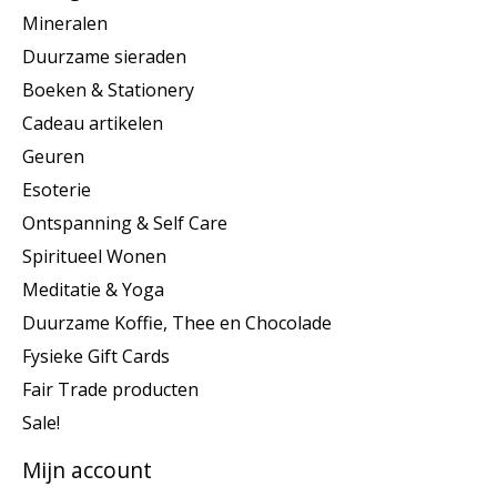
Mineralen
Duurzame sieraden
Boeken & Stationery
Cadeau artikelen
Geuren
Esoterie
Ontspanning & Self Care
Spiritueel Wonen
Meditatie & Yoga
Duurzame Koffie, Thee en Chocolade
Fysieke Gift Cards
Fair Trade producten
Sale!
Mijn account