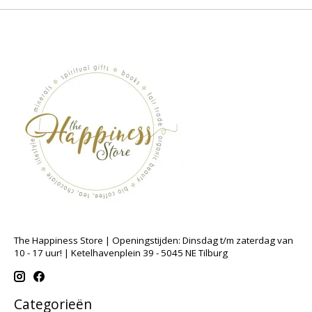
The Happiness Store | Openingstijden: Dinsdag t/m zaterdag van
10 - 17 uur! | Ketelhavenplein 39 - 5045 NE Tilburg
Categorieën