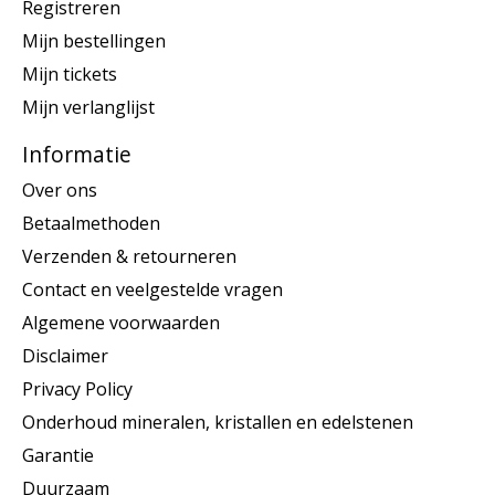
Registreren
Mijn bestellingen
Mijn tickets
Mijn verlanglijst
Informatie
Over ons
Betaalmethoden
Verzenden & retourneren
Contact en veelgestelde vragen
Algemene voorwaarden
Disclaimer
Privacy Policy
Onderhoud mineralen, kristallen en edelstenen
Garantie
Duurzaam