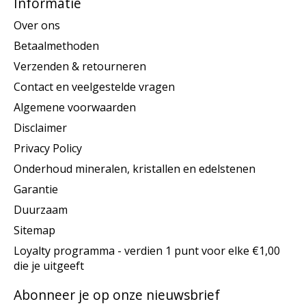
Informatie
Over ons
Betaalmethoden
Verzenden & retourneren
Contact en veelgestelde vragen
Algemene voorwaarden
Disclaimer
Privacy Policy
Onderhoud mineralen, kristallen en edelstenen
Garantie
Duurzaam
Sitemap
Loyalty programma - verdien 1 punt voor elke €1,00
die je uitgeeft
Abonneer je op onze nieuwsbrief