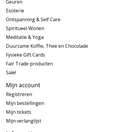
Geuren
Esoterie
Ontspanning & Self Care
Spiritueel Wonen
Meditatie & Yoga
Duurzame Koffie, Thee en Chocolade
Fysieke Gift Cards
Fair Trade producten
Sale!
Mijn account
Registreren
Mijn bestellingen
Mijn tickets
Mijn verlanglijst