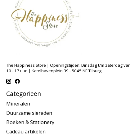
The Happiness Store | Openingstijden: Dinsdag t/m zaterdag van
10 - 17 uur! | Ketelhavenplein 39 - 5045 NE Tilburg
Categorieën
Mineralen
Duurzame sieraden
Boeken & Stationery
Cadeau artikelen