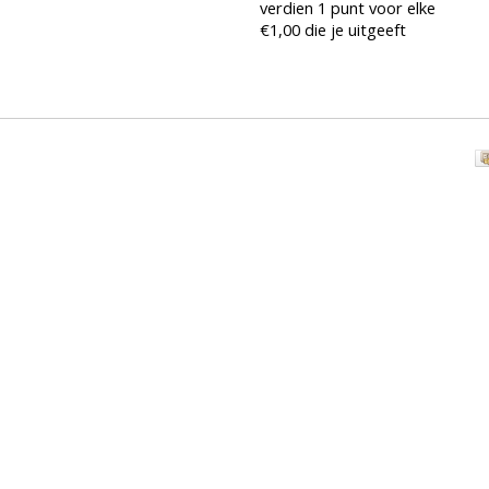
verdien 1 punt voor elke
€1,00 die je uitgeeft