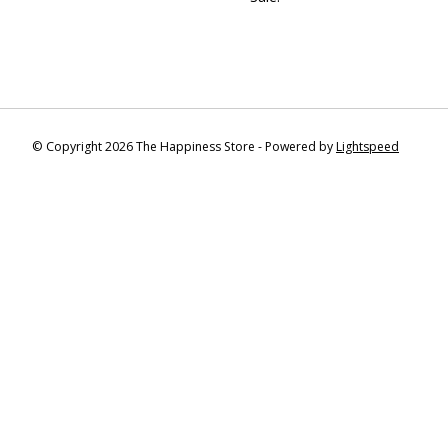
© Copyright 2026 The Happiness Store - Powered by
Lightspeed