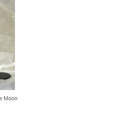
ue Moon