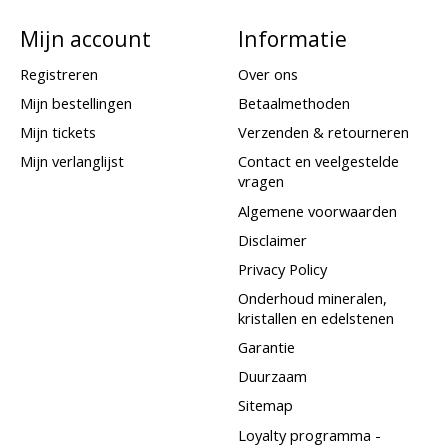
Mijn account
Informatie
Registreren
Over ons
Mijn bestellingen
Betaalmethoden
Mijn tickets
Verzenden & retourneren
Mijn verlanglijst
Contact en veelgestelde
vragen
Algemene voorwaarden
Disclaimer
Privacy Policy
Onderhoud mineralen,
kristallen en edelstenen
Garantie
Duurzaam
Sitemap
Loyalty programma -