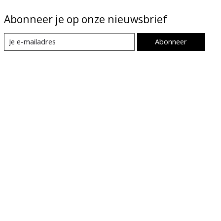
Abonneer je op onze nieuwsbrief
Abonneer