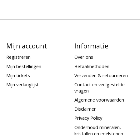
Mijn account
Informatie
Registreren
Over ons
Mijn bestellingen
Betaalmethoden
Mijn tickets
Verzenden & retourneren
Mijn verlanglijst
Contact en veelgestelde
vragen
Algemene voorwaarden
Disclaimer
Privacy Policy
Onderhoud mineralen,
kristallen en edelstenen