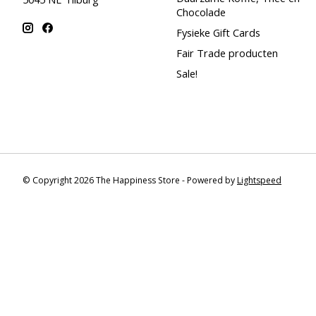
Chocolade
Fysieke Gift Cards
Fair Trade producten
Sale!
© Copyright 2026 The Happiness Store - Powered by
Lightspeed