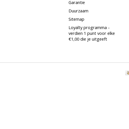
Garantie
Duurzaam
Sitemap
Loyalty programma -
verdien 1 punt voor elke
€1,00 die je uitgeeft