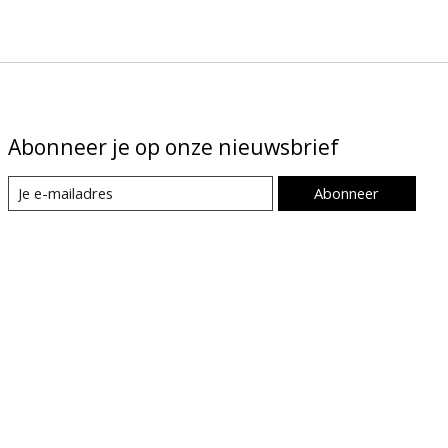
Abonneer je op onze nieuwsbrief
Abonneer