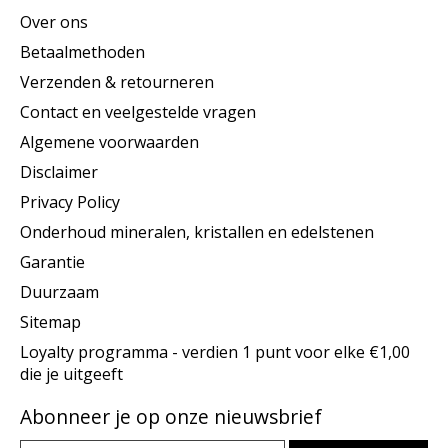
Over ons
Betaalmethoden
Verzenden & retourneren
Contact en veelgestelde vragen
Algemene voorwaarden
Disclaimer
Privacy Policy
Onderhoud mineralen, kristallen en edelstenen
Garantie
Duurzaam
Sitemap
Loyalty programma - verdien 1 punt voor elke €1,00
die je uitgeeft
Abonneer je op onze nieuwsbrief