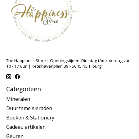
The Happiness Store | Openingstijden: Dinsdag t/m zaterdag van
10 - 17 uur! | Ketelhavenplein 39 - 5045 NE Tilburg
Categorieën
Mineralen
Duurzame sieraden
Boeken & Stationery
Cadeau artikelen
Geuren