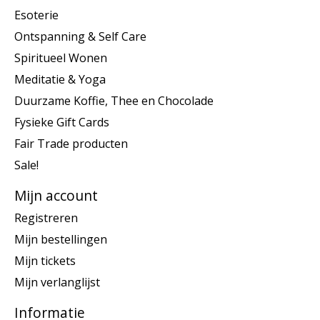
Esoterie
Ontspanning & Self Care
Spiritueel Wonen
Meditatie & Yoga
Duurzame Koffie, Thee en Chocolade
Fysieke Gift Cards
Fair Trade producten
Sale!
Mijn account
Registreren
Mijn bestellingen
Mijn tickets
Mijn verlanglijst
Informatie