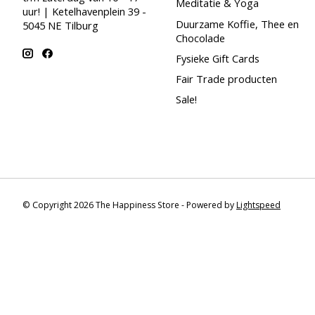
Meditatie & Yoga
uur! | Ketelhavenplein 39 -
Duurzame Koffie, Thee en
5045 NE Tilburg
Chocolade
Fysieke Gift Cards
Fair Trade producten
Sale!
© Copyright 2026 The Happiness Store - Powered by
Lightspeed