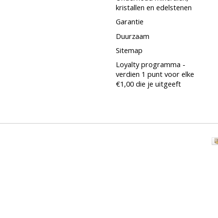
kristallen en edelstenen
Garantie
Duurzaam
Sitemap
Loyalty programma -
verdien 1 punt voor elke
€1,00 die je uitgeeft