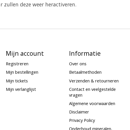
 zullen deze weer heractiveren.
Mijn account
Informatie
Registreren
Over ons
Mijn bestellingen
Betaalmethoden
Mijn tickets
Verzenden & retourneren
Mijn verlanglijst
Contact en veelgestelde
vragen
Algemene voorwaarden
Disclaimer
Privacy Policy
Onderhoud mineralen,