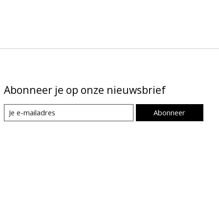
Abonneer je op onze nieuwsbrief
Abonneer