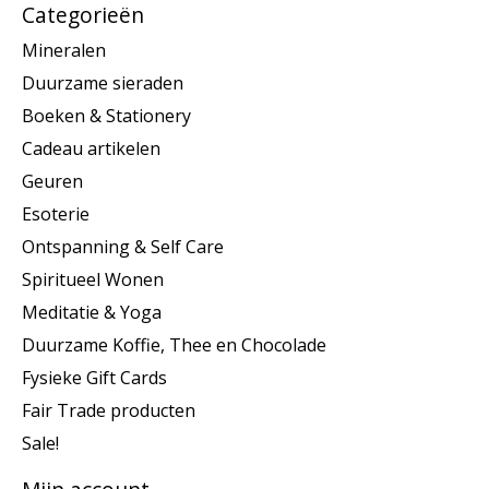
Categorieën
Mineralen
Duurzame sieraden
Boeken & Stationery
Cadeau artikelen
Geuren
Esoterie
Ontspanning & Self Care
Spiritueel Wonen
Meditatie & Yoga
Duurzame Koffie, Thee en Chocolade
Fysieke Gift Cards
Fair Trade producten
Sale!