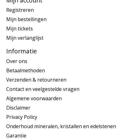
Mijn account
Registreren
Mijn bestellingen
Mijn tickets
Mijn verlanglijst
Informatie
Over ons
Betaalmethoden
Verzenden & retourneren
Contact en veelgestelde vragen
Algemene voorwaarden
Disclaimer
Privacy Policy
Onderhoud mineralen, kristallen en edelstenen
Garantie