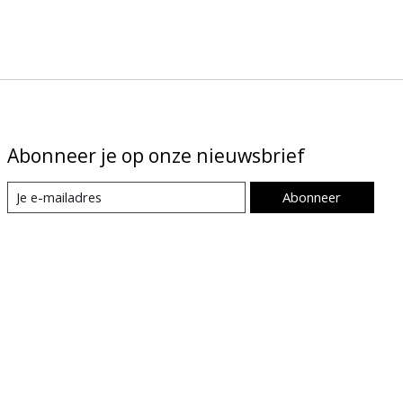
Abonneer je op onze nieuwsbrief
Abonneer