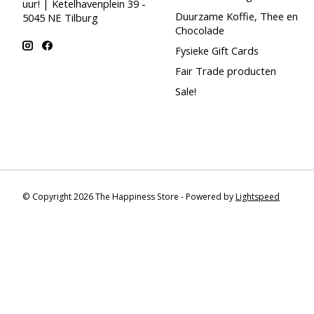
uur! | Ketelhavenplein 39 -
Duurzame Koffie, Thee en
5045 NE Tilburg
Chocolade
Fysieke Gift Cards
Fair Trade producten
Sale!
© Copyright 2026 The Happiness Store - Powered by
Lightspeed