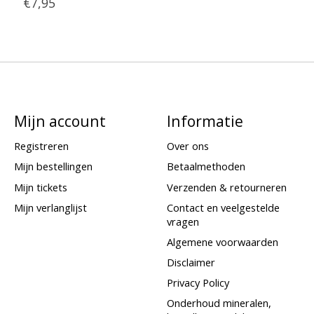
€7,95
Mijn account
Informatie
Registreren
Over ons
Mijn bestellingen
Betaalmethoden
Mijn tickets
Verzenden & retourneren
Mijn verlanglijst
Contact en veelgestelde
vragen
Algemene voorwaarden
Disclaimer
Privacy Policy
Onderhoud mineralen,