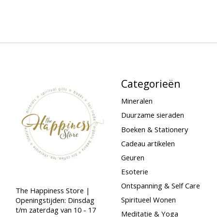
Categorieën
Mineralen
Duurzame sieraden
Boeken & Stationery
Cadeau artikelen
Geuren
Esoterie
Ontspanning & Self Care
The Happiness Store |
Spiritueel Wonen
Openingstijden: Dinsdag
t/m zaterdag van 10 - 17
Meditatie & Yoga