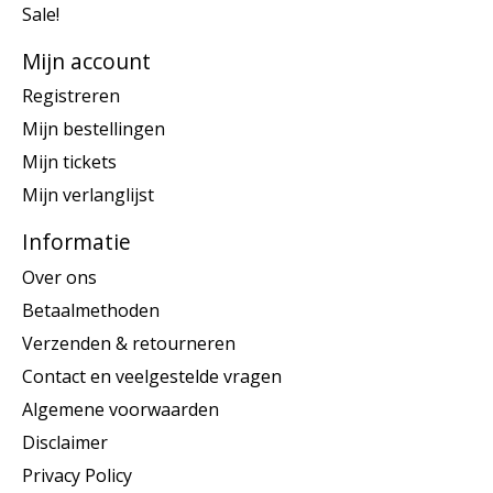
Sale!
Mijn account
Registreren
Mijn bestellingen
Mijn tickets
Mijn verlanglijst
Informatie
Over ons
Betaalmethoden
Verzenden & retourneren
Contact en veelgestelde vragen
Algemene voorwaarden
Disclaimer
Privacy Policy