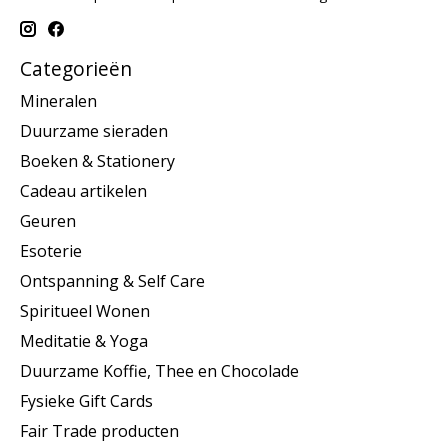
Categorieën
Mineralen
Duurzame sieraden
Boeken & Stationery
Cadeau artikelen
Geuren
Esoterie
Ontspanning & Self Care
Spiritueel Wonen
Meditatie & Yoga
Duurzame Koffie, Thee en Chocolade
Fysieke Gift Cards
Fair Trade producten