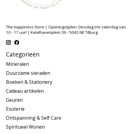
The Happiness Store | Openingstijden: Dinsdag t/m zaterdag van
10 - 17 uur! | Ketelhavenplein 39 - 5045 NE Tilburg
Categorieën
Mineralen
Duurzame sieraden
Boeken & Stationery
Cadeau artikelen
Geuren
Esoterie
Ontspanning & Self Care
Spiritueel Wonen