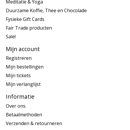
Meditatie & Yoga
Duurzame Koffie, Thee en Chocolade
Fysieke Gift Cards
Fair Trade producten
Sale!
Mijn account
Registreren
Mijn bestellingen
Mijn tickets
Mijn verlanglijst
Informatie
Over ons
Betaalmethoden
Verzenden & retourneren