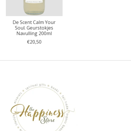
De Scent Calm Your
Soul. Geurstokjes
Navulling 200ml
€20,50