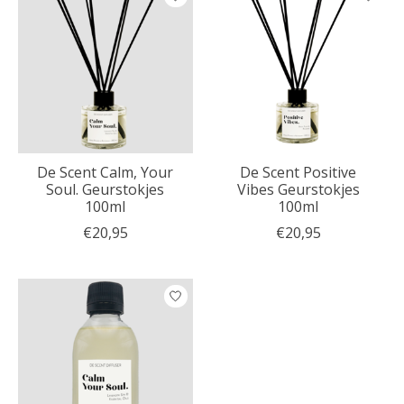
De Scent Calm, Your
De Scent Positive
Soul. Geurstokjes
Vibes Geurstokjes
100ml
100ml
€20,95
€20,95