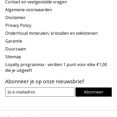
Contact en veelgestelde vragen
Algemene voorwaarden
Disclaimer
Privacy Policy
Onderhoud mineralen, kristallen en edelstenen
Garantie
Duurzaam
Sitemap
Loyalty programma - verdien 1 punt voor elke €1,00
die je uitgeeft
Abonneer je op onze nieuwsbrief
Abonneer