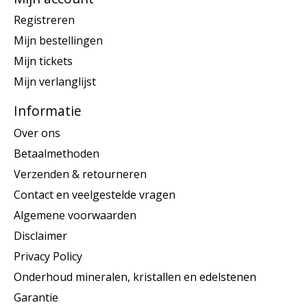
Registreren
Mijn bestellingen
Mijn tickets
Mijn verlanglijst
Informatie
Over ons
Betaalmethoden
Verzenden & retourneren
Contact en veelgestelde vragen
Algemene voorwaarden
Disclaimer
Privacy Policy
Onderhoud mineralen, kristallen en edelstenen
Garantie