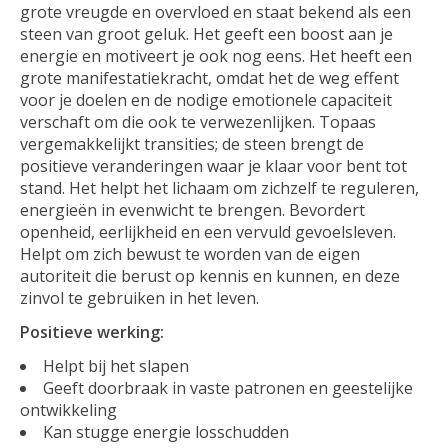
grote vreugde en overvloed en staat bekend als een
steen van groot geluk. Het geeft een boost aan je
energie en motiveert je ook nog eens. Het heeft een
grote manifestatiekracht, omdat het de weg effent
voor je doelen en de nodige emotionele capaciteit
verschaft om die ook te verwezenlijken. Topaas
vergemakkelijkt transities; de steen brengt de
positieve veranderingen waar je klaar voor bent tot
stand. Het helpt het lichaam om zichzelf te reguleren,
energieën in evenwicht te brengen. Bevordert
openheid, eerlijkheid en een vervuld gevoelsleven.
Helpt om zich bewust te worden van de eigen
autoriteit die berust op kennis en kunnen, en deze
zinvol te gebruiken in het leven.
Positieve werking:
Helpt bij het slapen
Geeft doorbraak in vaste patronen en geestelijke
ontwikkeling
Kan stugge energie losschudden