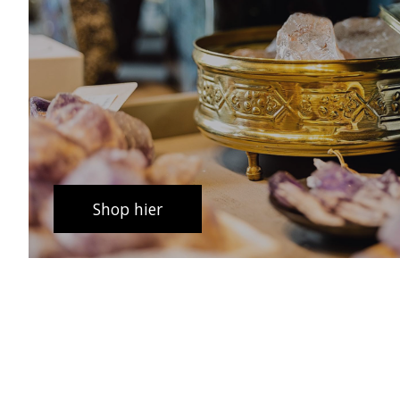
Shop hier