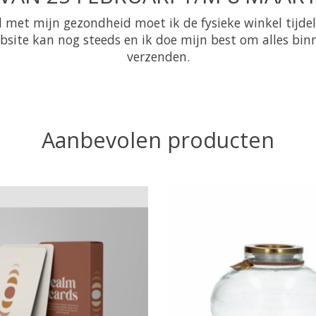
 met mijn gezondheid moet ik de fysieke winkel tijdeli
ebsite kan nog steeds en ik doe mijn best om alles bi
verzenden.
Aanbevolen producten