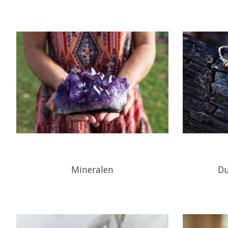
Mineralen
Du