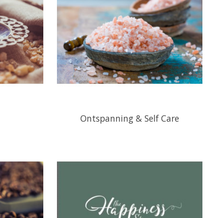
Ontspanning & Self Care