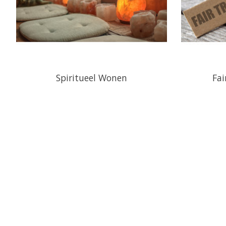
Spiritueel Wonen
Fai