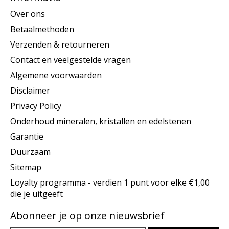
Over ons
Betaalmethoden
Verzenden & retourneren
Contact en veelgestelde vragen
Algemene voorwaarden
Disclaimer
Privacy Policy
Onderhoud mineralen, kristallen en edelstenen
Garantie
Duurzaam
Sitemap
Loyalty programma - verdien 1 punt voor elke €1,00
die je uitgeeft
Abonneer je op onze nieuwsbrief