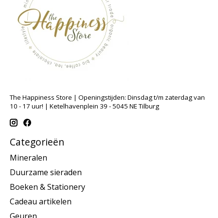
The Happiness Store | Openingstijden: Dinsdag t/m zaterdag van
10 - 17 uur! | Ketelhavenplein 39 - 5045 NE Tilburg
Categorieën
Mineralen
Duurzame sieraden
Boeken & Stationery
Cadeau artikelen
Geuren