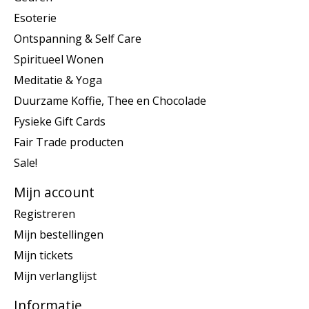
Esoterie
Ontspanning & Self Care
Spiritueel Wonen
Meditatie & Yoga
Duurzame Koffie, Thee en Chocolade
Fysieke Gift Cards
Fair Trade producten
Sale!
Mijn account
Registreren
Mijn bestellingen
Mijn tickets
Mijn verlanglijst
Informatie