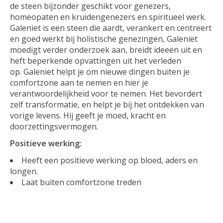
de steen bijzonder geschikt voor genezers,
homeopaten en kruidengenezers en spiritueel werk.
Galeniet is een steen die aardt, verankert en centreert
en goed werkt bij holistische genezingen, Galeniet
moedigt verder onderzoek aan, breidt ideeën uit en
heft beperkende opvattingen uit het verleden
op. Galeniet helpt je om nieuwe dingen buiten je
comfortzone aan te nemen en hier je
verantwoordelijkheid voor te nemen. Het bevordert
zelf transformatie, en helpt je bij het ontdekken van
vorige levens. Hij geeft je moed, kracht en
doorzettingsvermogen.
Positieve werking:
Heeft een positieve werking op bloed, aders en
longen.
Laat buiten comfortzone treden