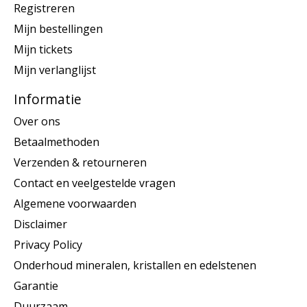
Registreren
Mijn bestellingen
Mijn tickets
Mijn verlanglijst
Informatie
Over ons
Betaalmethoden
Verzenden & retourneren
Contact en veelgestelde vragen
Algemene voorwaarden
Disclaimer
Privacy Policy
Onderhoud mineralen, kristallen en edelstenen
Garantie
Duurzaam