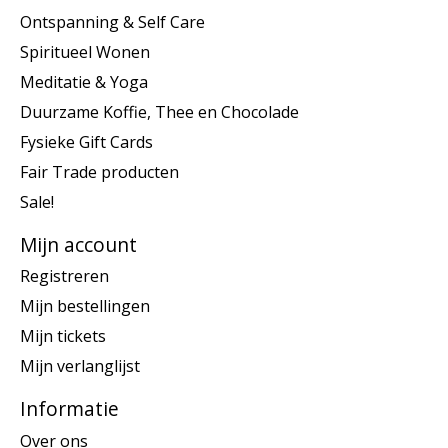
Ontspanning & Self Care
Spiritueel Wonen
Meditatie & Yoga
Duurzame Koffie, Thee en Chocolade
Fysieke Gift Cards
Fair Trade producten
Sale!
Mijn account
Registreren
Mijn bestellingen
Mijn tickets
Mijn verlanglijst
Informatie
Over ons