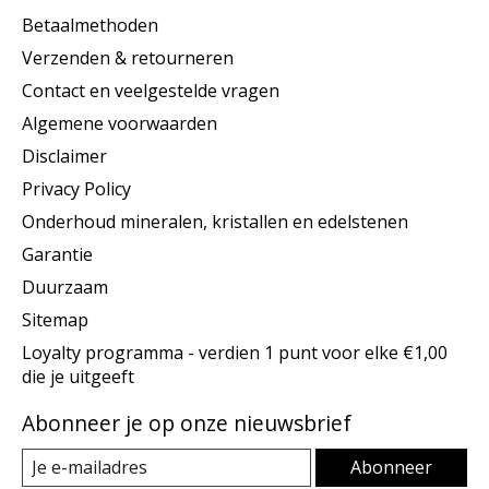
Betaalmethoden
Verzenden & retourneren
Contact en veelgestelde vragen
Algemene voorwaarden
Disclaimer
Privacy Policy
Onderhoud mineralen, kristallen en edelstenen
Garantie
Duurzaam
Sitemap
Loyalty programma - verdien 1 punt voor elke €1,00
die je uitgeeft
Abonneer je op onze nieuwsbrief
Abonneer