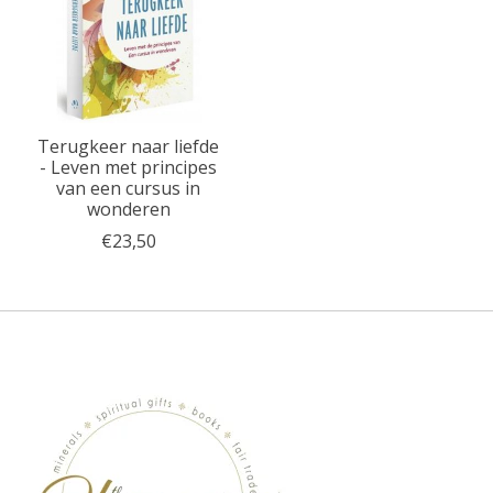
Terugkeer naar liefde
- Leven met principes
van een cursus in
wonderen
€23,50