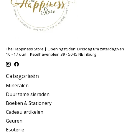
The Happiness Store | Openingstijden: Dinsdag t/m zaterdag van
10 - 17 uur! | Ketelhavenplein 39 - 5045 NE Tilburg
Categorieën
Mineralen
Duurzame sieraden
Boeken & Stationery
Cadeau artikelen
Geuren
Esoterie