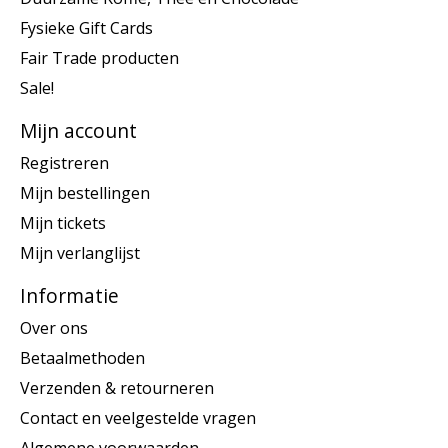
Fysieke Gift Cards
Fair Trade producten
Sale!
Mijn account
Registreren
Mijn bestellingen
Mijn tickets
Mijn verlanglijst
Informatie
Over ons
Betaalmethoden
Verzenden & retourneren
Contact en veelgestelde vragen
Algemene voorwaarden