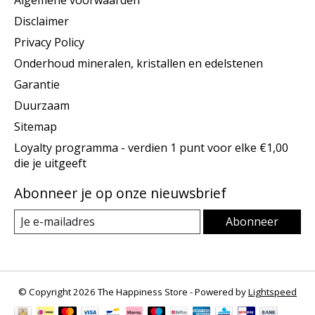
Disclaimer
Privacy Policy
Onderhoud mineralen, kristallen en edelstenen
Garantie
Duurzaam
Sitemap
Loyalty programma - verdien 1 punt voor elke €1,00
die je uitgeeft
Abonneer je op onze nieuwsbrief
Abonneer
© Copyright 2026 The Happiness Store - Powered by
Lightspeed