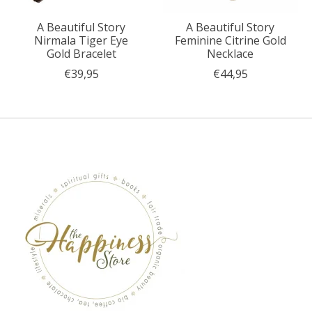
A Beautiful Story
A Beautiful Story
Nirmala Tiger Eye
Feminine Citrine Gold
Gold Bracelet
Necklace
€39,95
€44,95