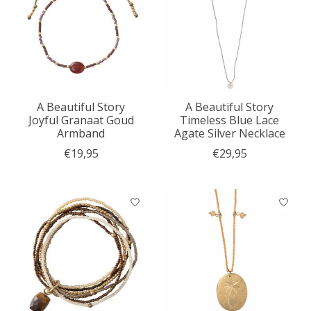
A Beautiful Story
A Beautiful Story
Joyful Granaat Goud
Timeless Blue Lace
Armband
Agate Silver Necklace
€19,95
€29,95