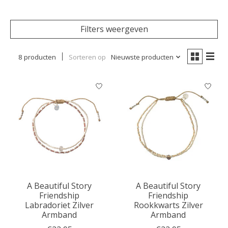
Filters weergeven
8 producten
Sorteren op
Nieuwste producten
A Beautiful Story
A Beautiful Story
Friendship
Friendship
Labradoriet Zilver
Rookkwarts Zilver
Armband
Armband