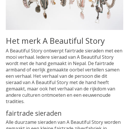
Het merk A Beautiful Story
A Beautiful Story ontwerpt fairtrade sieraden met een
mooi verhaal. Iedere sieraad van A Beautiful Story
wordt met de hand gemaakt in Nepal. De fairtrade
armband of eerlijk gemaakte oorbel vertellen samen
een verhaal. Het verhaal van de persoon die dit
sieraad van A Beautiful Story met de hand heeft
gemaakt, maar ook het verhaal van de rijkdom van
andere culturen ontmoeten en een eeuwenoude
tradities.
fairtrade sieraden
Alle duurzame sieraden van A Beautiful Story worden
gemaakt in een kleine fairtrade zilverfabriek in