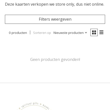
Deze kaarten verkopen we store only, dus niet online.
Filters weergeven
0 producten
Sorteren op
Nieuwste producten
Geen producten gevonden!