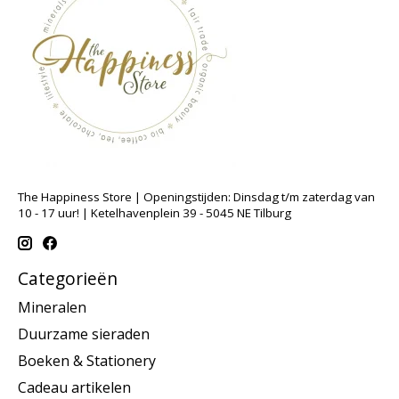
The Happiness Store | Openingstijden: Dinsdag t/m zaterdag van
10 - 17 uur! | Ketelhavenplein 39 - 5045 NE Tilburg
Categorieën
Mineralen
Duurzame sieraden
Boeken & Stationery
Cadeau artikelen