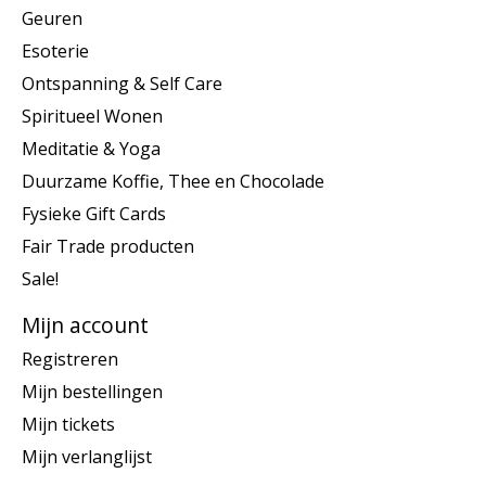
Geuren
Esoterie
Ontspanning & Self Care
Spiritueel Wonen
Meditatie & Yoga
Duurzame Koffie, Thee en Chocolade
Fysieke Gift Cards
Fair Trade producten
Sale!
Mijn account
Registreren
Mijn bestellingen
Mijn tickets
Mijn verlanglijst