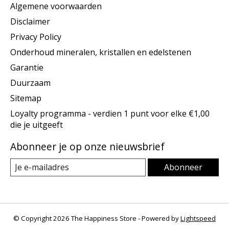
Algemene voorwaarden
Disclaimer
Privacy Policy
Onderhoud mineralen, kristallen en edelstenen
Garantie
Duurzaam
Sitemap
Loyalty programma - verdien 1 punt voor elke €1,00
die je uitgeeft
Abonneer je op onze nieuwsbrief
Abonneer
© Copyright 2026 The Happiness Store - Powered by
Lightspeed