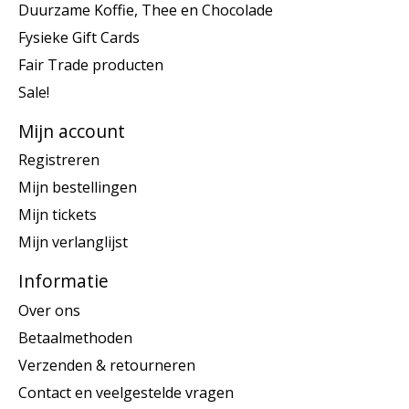
Duurzame Koffie, Thee en Chocolade
Fysieke Gift Cards
Fair Trade producten
Sale!
Mijn account
Registreren
Mijn bestellingen
Mijn tickets
Mijn verlanglijst
Informatie
Over ons
Betaalmethoden
Verzenden & retourneren
Contact en veelgestelde vragen