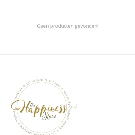
Geen producten gevonden!