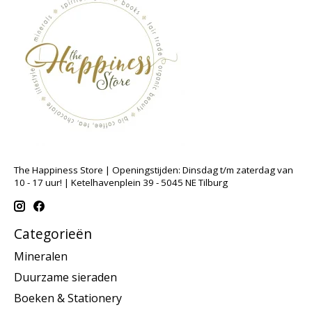
The Happiness Store | Openingstijden: Dinsdag t/m zaterdag van
10 - 17 uur! | Ketelhavenplein 39 - 5045 NE Tilburg
Categorieën
Mineralen
Duurzame sieraden
Boeken & Stationery