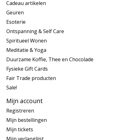
Cadeau artikelen
Geuren
Esoterie
Ontspanning & Self Care
Spiritueel Wonen
Meditatie & Yoga
Duurzame Koffie, Thee en Chocolade
Fysieke Gift Cards
Fair Trade producten
Sale!
Mijn account
Registreren
Mijn bestellingen
Mijn tickets
Mijn verlanglijst