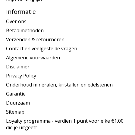
Informatie
Over ons
Betaalmethoden
Verzenden & retourneren
Contact en veelgestelde vragen
Algemene voorwaarden
Disclaimer
Privacy Policy
Onderhoud mineralen, kristallen en edelstenen
Garantie
Duurzaam
Sitemap
Loyalty programma - verdien 1 punt voor elke €1,00
die je uitgeeft