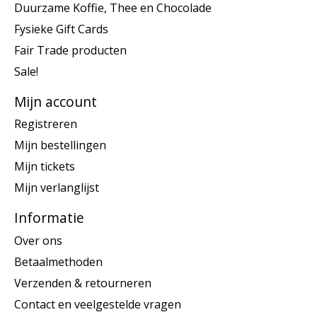
Duurzame Koffie, Thee en Chocolade
Fysieke Gift Cards
Fair Trade producten
Sale!
Mijn account
Registreren
Mijn bestellingen
Mijn tickets
Mijn verlanglijst
Informatie
Over ons
Betaalmethoden
Verzenden & retourneren
Contact en veelgestelde vragen