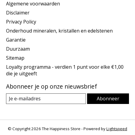
Algemene voorwaarden
Disclaimer
Privacy Policy
Onderhoud mineralen, kristallen en edelstenen
Garantie
Duurzaam
Sitemap
Loyalty programma - verdien 1 punt voor elke €1,00
die je uitgeeft
Abonneer je op onze nieuwsbrief
Abonneer
© Copyright 2026 The Happiness Store - Powered by
Lightspeed