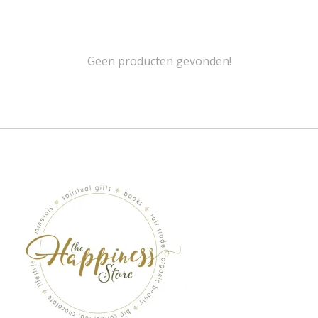
Geen producten gevonden!