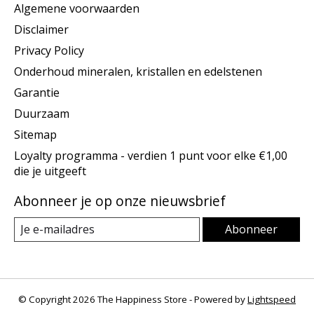
Algemene voorwaarden
Disclaimer
Privacy Policy
Onderhoud mineralen, kristallen en edelstenen
Garantie
Duurzaam
Sitemap
Loyalty programma - verdien 1 punt voor elke €1,00
die je uitgeeft
Abonneer je op onze nieuwsbrief
Abonneer
© Copyright 2026 The Happiness Store - Powered by
Lightspeed