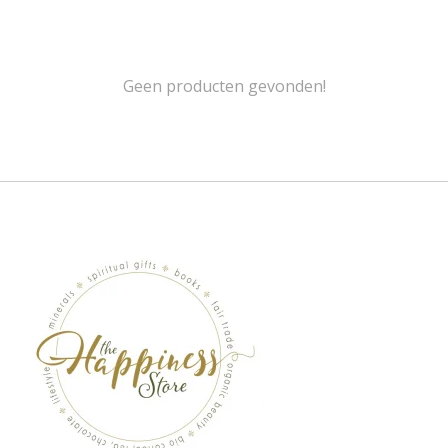
Geen producten gevonden!