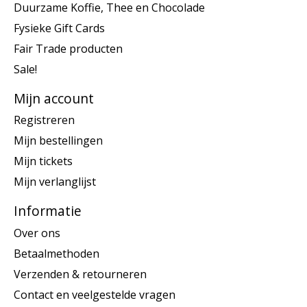
Duurzame Koffie, Thee en Chocolade
Fysieke Gift Cards
Fair Trade producten
Sale!
Mijn account
Registreren
Mijn bestellingen
Mijn tickets
Mijn verlanglijst
Informatie
Over ons
Betaalmethoden
Verzenden & retourneren
Contact en veelgestelde vragen