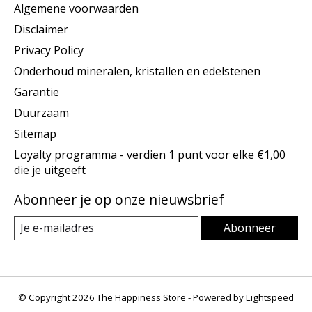
Algemene voorwaarden
Disclaimer
Privacy Policy
Onderhoud mineralen, kristallen en edelstenen
Garantie
Duurzaam
Sitemap
Loyalty programma - verdien 1 punt voor elke €1,00
die je uitgeeft
Abonneer je op onze nieuwsbrief
Abonneer
© Copyright 2026 The Happiness Store - Powered by
Lightspeed