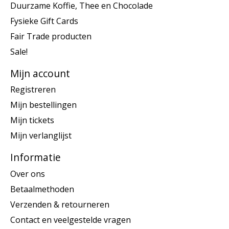
Duurzame Koffie, Thee en Chocolade
Fysieke Gift Cards
Fair Trade producten
Sale!
Mijn account
Registreren
Mijn bestellingen
Mijn tickets
Mijn verlanglijst
Informatie
Over ons
Betaalmethoden
Verzenden & retourneren
Contact en veelgestelde vragen