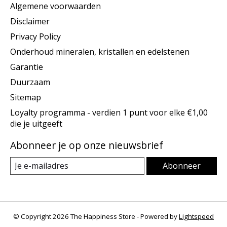
Algemene voorwaarden
Disclaimer
Privacy Policy
Onderhoud mineralen, kristallen en edelstenen
Garantie
Duurzaam
Sitemap
Loyalty programma - verdien 1 punt voor elke €1,00
die je uitgeeft
Abonneer je op onze nieuwsbrief
Abonneer
© Copyright 2026 The Happiness Store - Powered by
Lightspeed