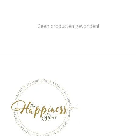
Geen producten gevonden!