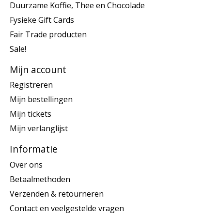
Duurzame Koffie, Thee en Chocolade
Fysieke Gift Cards
Fair Trade producten
Sale!
Mijn account
Registreren
Mijn bestellingen
Mijn tickets
Mijn verlanglijst
Informatie
Over ons
Betaalmethoden
Verzenden & retourneren
Contact en veelgestelde vragen