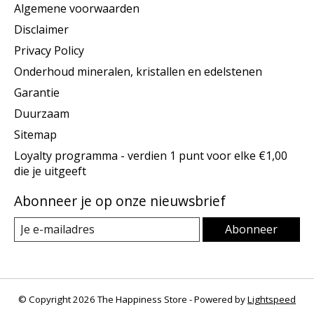
Algemene voorwaarden
Disclaimer
Privacy Policy
Onderhoud mineralen, kristallen en edelstenen
Garantie
Duurzaam
Sitemap
Loyalty programma - verdien 1 punt voor elke €1,00
die je uitgeeft
Abonneer je op onze nieuwsbrief
Abonneer
© Copyright 2026 The Happiness Store - Powered by
Lightspeed