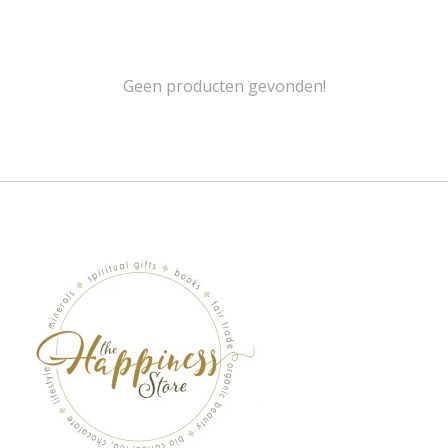
Geen producten gevonden!