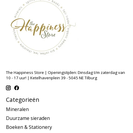
The Happiness Store | Openingstijden: Dinsdag t/m zaterdag van
10 - 17 uur! | Ketelhavenplein 39 - 5045 NE Tilburg
Categorieën
Mineralen
Duurzame sieraden
Boeken & Stationery