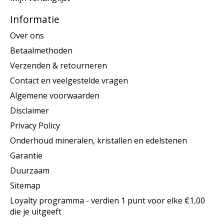
Informatie
Over ons
Betaalmethoden
Verzenden & retourneren
Contact en veelgestelde vragen
Algemene voorwaarden
Disclaimer
Privacy Policy
Onderhoud mineralen, kristallen en edelstenen
Garantie
Duurzaam
Sitemap
Loyalty programma - verdien 1 punt voor elke €1,00
die je uitgeeft