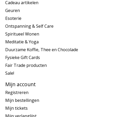
Cadeau artikelen
Geuren
Esoterie
Ontspanning & Self Care
Spiritueel Wonen
Meditatie & Yoga
Duurzame Koffie, Thee en Chocolade
Fysieke Gift Cards
Fair Trade producten
Sale!
Mijn account
Registreren
Mijn bestellingen
Mijn tickets
Mijn verlanglijst