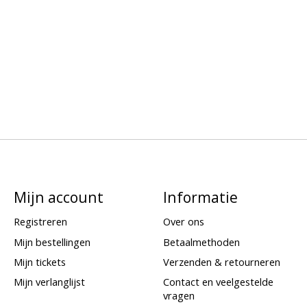
Mijn account
Informatie
Registreren
Over ons
Mijn bestellingen
Betaalmethoden
Mijn tickets
Verzenden & retourneren
Mijn verlanglijst
Contact en veelgestelde
vragen