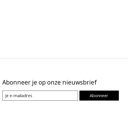
Abonneer je op onze nieuwsbrief
Abonneer