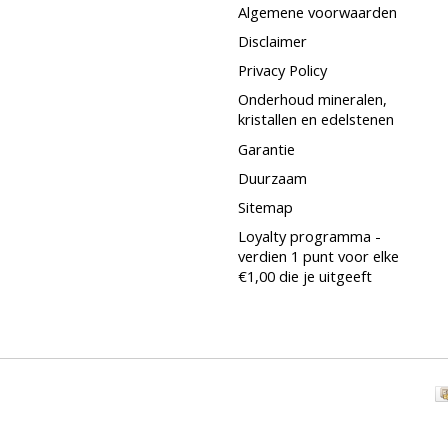
Algemene voorwaarden
Disclaimer
Privacy Policy
Onderhoud mineralen,
kristallen en edelstenen
Garantie
Duurzaam
Sitemap
Loyalty programma -
verdien 1 punt voor elke
€1,00 die je uitgeeft