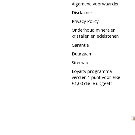
Algemene voorwaarden
Disclaimer
Privacy Policy
Onderhoud mineralen,
kristallen en edelstenen
Garantie
Duurzaam
Sitemap
Loyalty programma -
verdien 1 punt voor elke
€1,00 die je uitgeeft