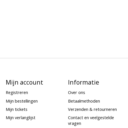
Mijn account
Informatie
Registreren
Over ons
Mijn bestellingen
Betaalmethoden
Mijn tickets
Verzenden & retourneren
Mijn verlanglijst
Contact en veelgestelde
vragen