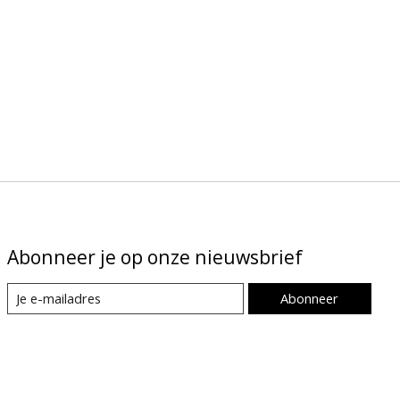
Abonneer je op onze nieuwsbrief
Abonneer