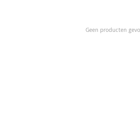
Geen producten gev