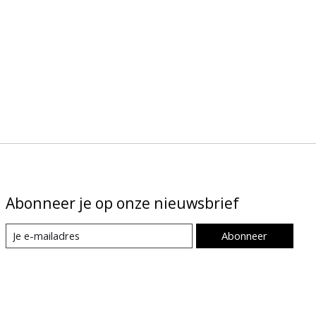
Abonneer je op onze nieuwsbrief
Abonneer