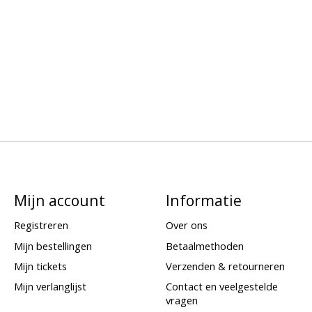
Mijn account
Informatie
Registreren
Over ons
Mijn bestellingen
Betaalmethoden
Mijn tickets
Verzenden & retourneren
Mijn verlanglijst
Contact en veelgestelde
vragen