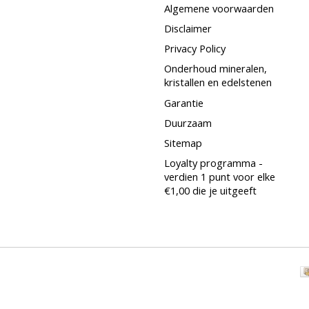
Algemene voorwaarden
Disclaimer
Privacy Policy
Onderhoud mineralen,
kristallen en edelstenen
Garantie
Duurzaam
Sitemap
Loyalty programma -
verdien 1 punt voor elke
€1,00 die je uitgeeft