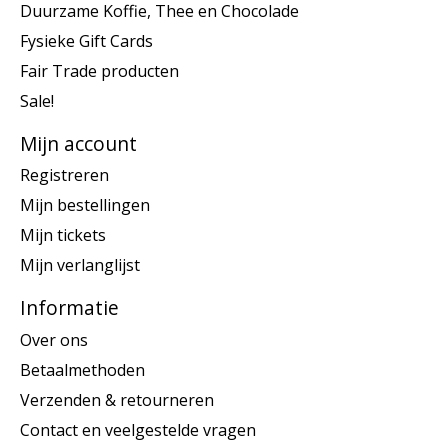
Duurzame Koffie, Thee en Chocolade
Fysieke Gift Cards
Fair Trade producten
Sale!
Mijn account
Registreren
Mijn bestellingen
Mijn tickets
Mijn verlanglijst
Informatie
Over ons
Betaalmethoden
Verzenden & retourneren
Contact en veelgestelde vragen