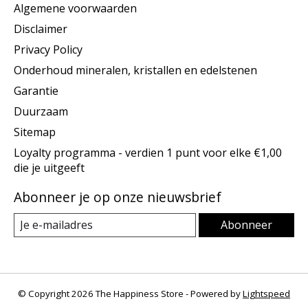
Algemene voorwaarden
Disclaimer
Privacy Policy
Onderhoud mineralen, kristallen en edelstenen
Garantie
Duurzaam
Sitemap
Loyalty programma - verdien 1 punt voor elke €1,00
die je uitgeeft
Abonneer je op onze nieuwsbrief
Abonneer
© Copyright 2026 The Happiness Store - Powered by
Lightspeed