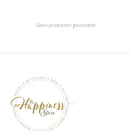
Geen producten gevonden!