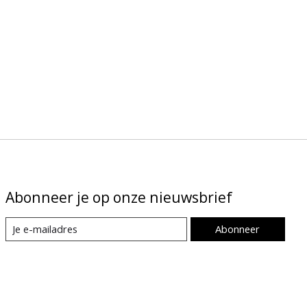
Abonneer je op onze nieuwsbrief
Abonneer