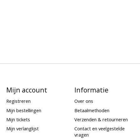
Mijn account
Informatie
Registreren
Over ons
Mijn bestellingen
Betaalmethoden
Mijn tickets
Verzenden & retourneren
Mijn verlanglijst
Contact en veelgestelde
vragen