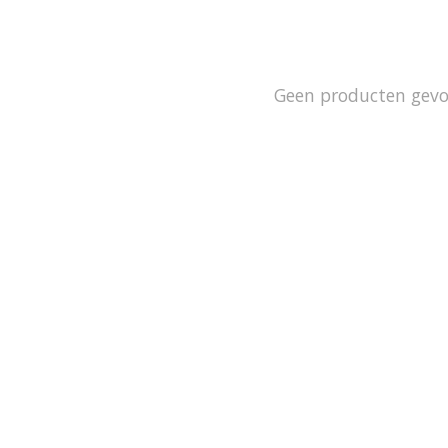
Geen producten gev