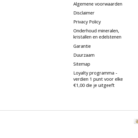
Algemene voorwaarden
Disclaimer
Privacy Policy
Onderhoud mineralen,
kristallen en edelstenen
Garantie
Duurzaam
Sitemap
Loyalty programma -
verdien 1 punt voor elke
€1,00 die je uitgeeft