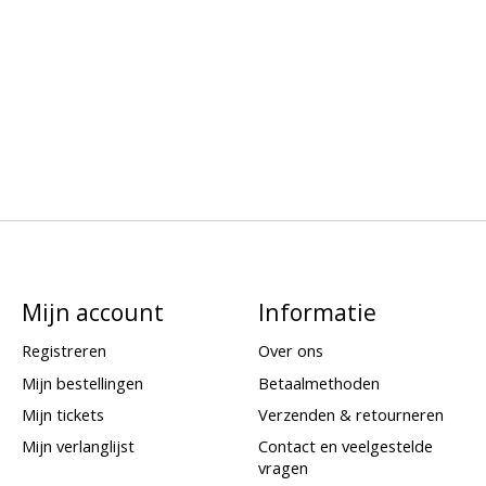
Mijn account
Informatie
Registreren
Over ons
Mijn bestellingen
Betaalmethoden
Mijn tickets
Verzenden & retourneren
Mijn verlanglijst
Contact en veelgestelde
vragen