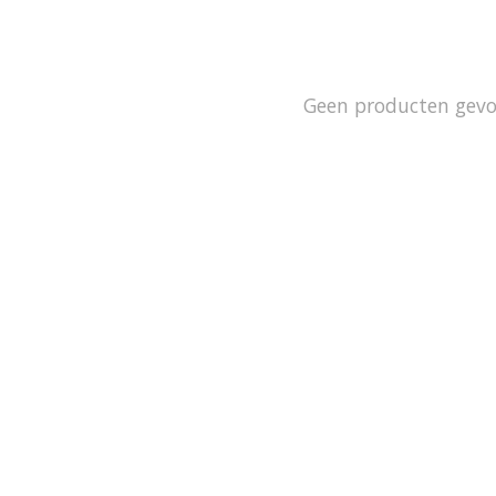
Geen producten gev