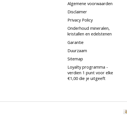
Algemene voorwaarden
Disclaimer
Privacy Policy
Onderhoud mineralen,
kristallen en edelstenen
Garantie
Duurzaam
Sitemap
Loyalty programma -
verdien 1 punt voor elke
€1,00 die je uitgeeft