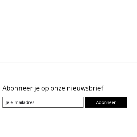
Abonneer je op onze nieuwsbrief
Abonneer