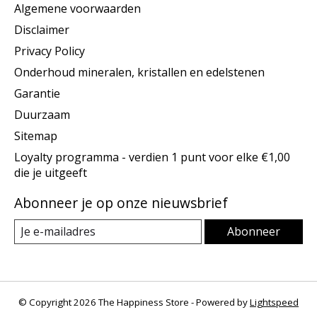
Algemene voorwaarden
Disclaimer
Privacy Policy
Onderhoud mineralen, kristallen en edelstenen
Garantie
Duurzaam
Sitemap
Loyalty programma - verdien 1 punt voor elke €1,00
die je uitgeeft
Abonneer je op onze nieuwsbrief
Abonneer
© Copyright 2026 The Happiness Store - Powered by
Lightspeed