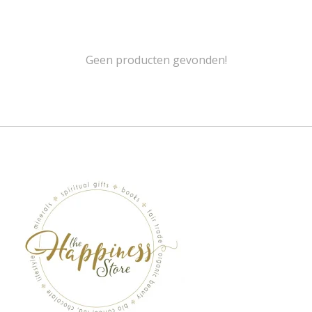
Geen producten gevonden!