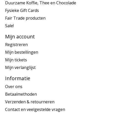
Duurzame Koffie, Thee en Chocolade
Fysieke Gift Cards
Fair Trade producten
Sale!
Mijn account
Registreren
Mijn bestellingen
Mijn tickets
Mijn verlanglijst
Informatie
Over ons
Betaalmethoden
Verzenden & retourneren
Contact en veelgestelde vragen